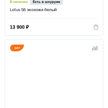
В наличии
Есть в шоуруме
Lotus S6 экокожа белый
13 900 ₽
хит