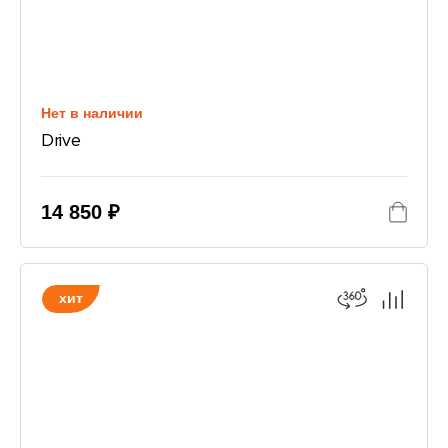
Нет в наличии
Drive
14 850 ₽
хит