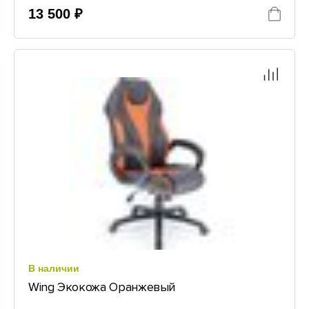
13 500 ₽
В наличии
Wing Экокожа Оранжевый