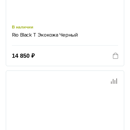
В наличии
Rio Black T Экокожа Черный
14 850 ₽