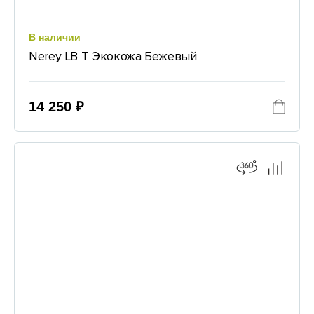
В наличии
Nerey LB T Экокожа Бежевый
14 250 ₽