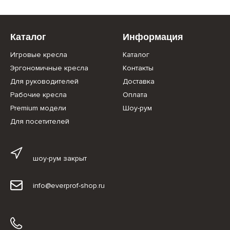
Каталог
Информация
Игровые кресла
Каталог
Эргономичные кресла
Контакты
Для руководителей
Доставка
Рабочие кресла
Оплата
Premium модели
Шоу-рум
Для посетителей
шоу-рум закрыт
info@everprof-shop.ru