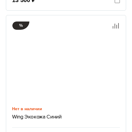
13 500 ₽
%
Нет в наличии
Wing Экокожа Синий