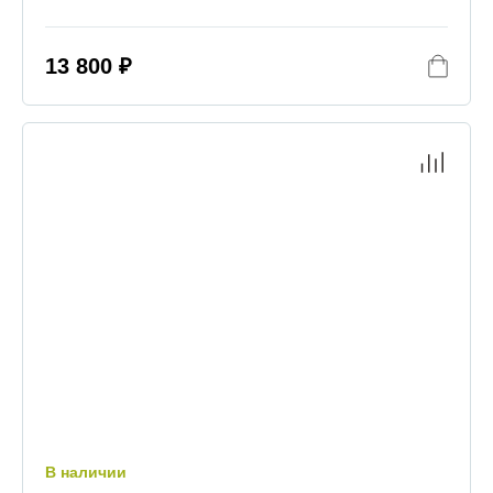
13 800 ₽
В наличии