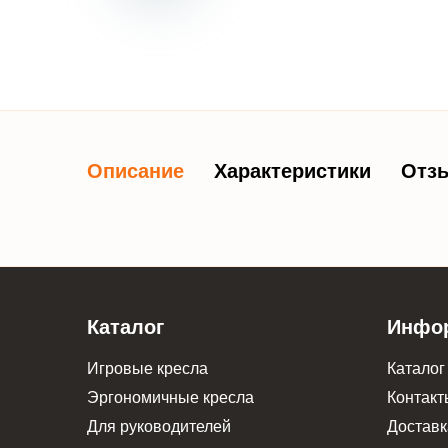
Описание
Характеристики
Отзы
Каталог
Инфо
Игровые кресла
Каталог
Эргономичные кресла
Контакт
Для руководителей
Доставк