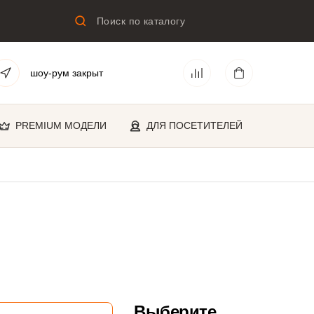
шоу-рум закрыт
PREMIUM МОДЕЛИ
ДЛЯ ПОСЕТИТЕЛЕЙ
Выберите