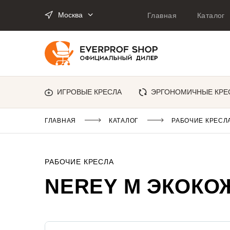
Москва
Главная
Каталог
ИГРОВЫЕ КРЕСЛА
ЭРГОНОМИЧНЫЕ КРЕ
ГЛАВНАЯ
КАТАЛОГ
РАБОЧИЕ КРЕСЛ
РАБОЧИЕ КРЕСЛА
NEREY M ЭКОКО