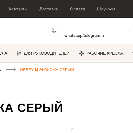
Контакты
Доставка
Оплата
Шоу-рум
whatsapp/telegramm
СЛА
ДЛЯ РУКОВОДИТЕЛЕЙ
РАБОЧИЕ КРЕСЛА
А
NEREY M ЭКОКОЖА СЕРЫЙ
ЖА СЕРЫЙ