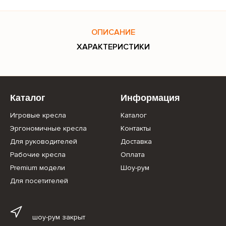
ОПИСАНИЕ
ХАРАКТЕРИСТИКИ
Каталог
Информация
Игровые кресла
Каталог
Эргономичные кресла
Контакты
Для руководителей
Доставка
Рабочие кресла
Оплата
Premium модели
Шоу-рум
Для посетителей
шоу-рум закрыт