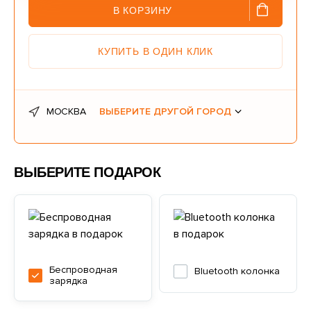
В КОРЗИНУ
КУПИТЬ В ОДИН КЛИК
МОСКВА
ВЫБЕРИТЕ ДРУГОЙ ГОРОД
ВЫБЕРИТЕ ПОДАРОК
Беспроводная
Bluetooth колонка
зарядка