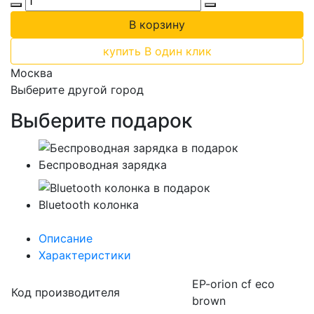
В корзину
купить В один клик
Москва
Выберите другой город
Выберите подарок
Беспроводная зарядка
Bluetooth колонка
Описание
Характеристики
EP-orion cf eco
Код производителя
brown