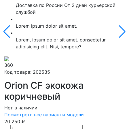
Доставка по России От 2 дней курьерской
службой
Lorem ipsum dolor sit amet.
Lorem, ipsum dolor sit amet, consectetur
adipisicing elit. Nisi, tempore?
360
Код товара: 202535
Orion CF экокожа
коричневый
Нет в наличии
Посмотреть все варианты модели
20 250 ₽