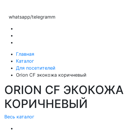
whatsapp/telegramm
Главная
Каталог
Для посетителей
Orion CF экокожа коричневый
ORION CF ЭКОКОЖА
КОРИЧНЕВЫЙ
Весь каталог