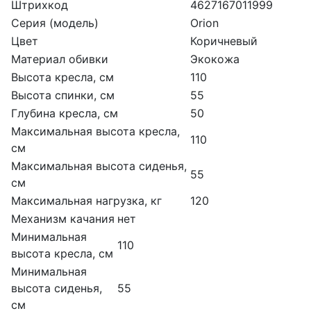
Штрихкод
4627167011999
Серия (модель)
Orion
Цвет
Коричневый
Материал обивки
Экокожа
Высота кресла, см
110
Высота спинки, см
55
Глубина кресла, см
50
Максимальная высота кресла,
110
см
Максимальная высота сиденья,
55
см
Максимальная нагрузка, кг
120
Механизм качания
нет
Минимальная
110
высота кресла, см
Минимальная
высота сиденья,
55
см