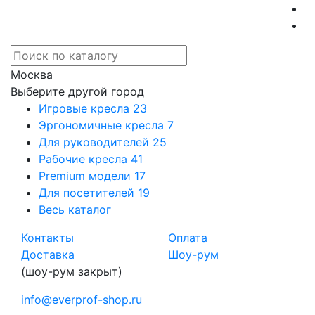
Москва
Выберите другой город
Игровые кресла
23
Эргономичные кресла
7
Для руководителей
25
Рабочие кресла
41
Premium модели
17
Для посетителей
19
Весь каталог
Контакты
Оплата
Доставка
Шоу-рум
(шоу-рум закрыт)
info@everprof-shop.ru