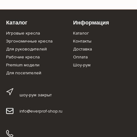
Каталог
Информация
Игровые кресла
Каталог
Эргономичные кресла
Контакты
Для руководителей
Доставка
Рабочие кресла
Оплата
Premium модели
Шоу-рум
Для посетителей
шоу-рум закрыт
info@everprof-shop.ru