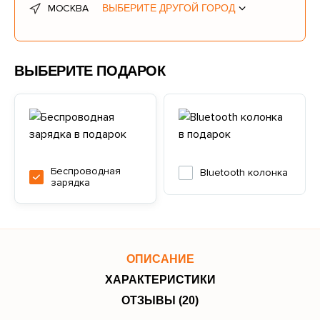
МОСКВА
ВЫБЕРИТЕ ДРУГОЙ ГОРОД
ВЫБЕРИТЕ ПОДАРОК
Беспроводная
Bluetooth колонка
зарядка
ОПИСАНИЕ
ХАРАКТЕРИСТИКИ
ОТЗЫВЫ (20)