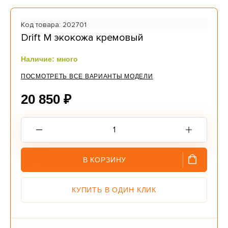
Код товара: 202701
Drift M экокожа кремовый
Наличие: много
ПОСМОТРЕТЬ ВСЕ ВАРИАНТЫ МОДЕЛИ
20 850 ₽
В КОРЗИНУ
КУПИТЬ В ОДИН КЛИК