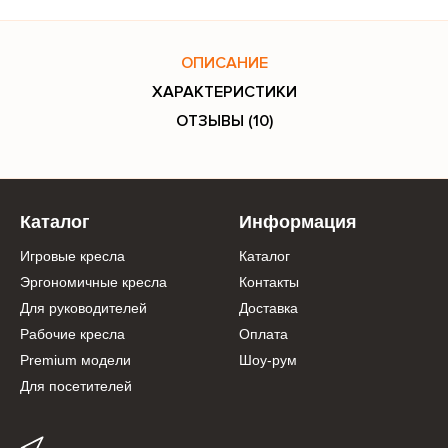
ОПИСАНИЕ
ХАРАКТЕРИСТИКИ
ОТЗЫВЫ (10)
Каталог
Информация
Игровые кресла
Каталог
Эргономичные кресла
Контакты
Для руководителей
Доставка
Рабочие кресла
Оплата
Premium модели
Шоу-рум
Для посетителей