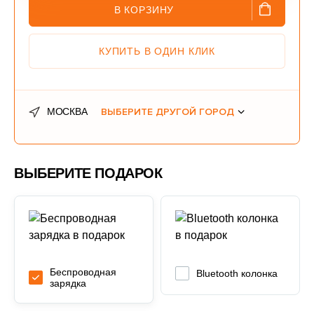
В КОРЗИНУ
КУПИТЬ В ОДИН КЛИК
МОСКВА
ВЫБЕРИТЕ ДРУГОЙ ГОРОД
ВЫБЕРИТЕ ПОДАРОК
Беспроводная
Bluetooth колонка
зарядка