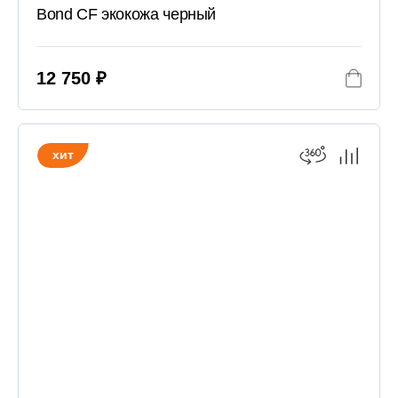
Bond CF экокожа черный
12 750 ₽
хит