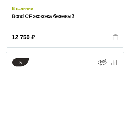
В наличии
Bond CF экокожа бежевый
12 750 ₽
%