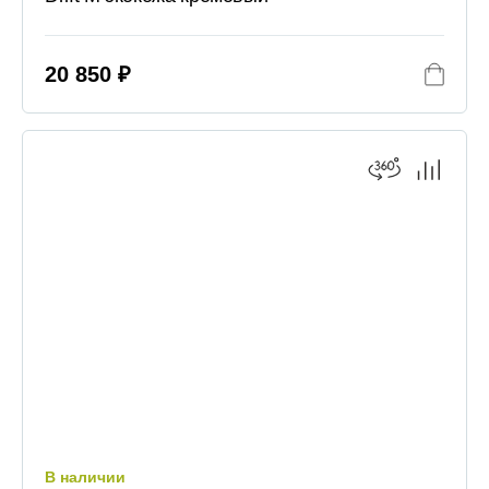
20 850 ₽
В наличии