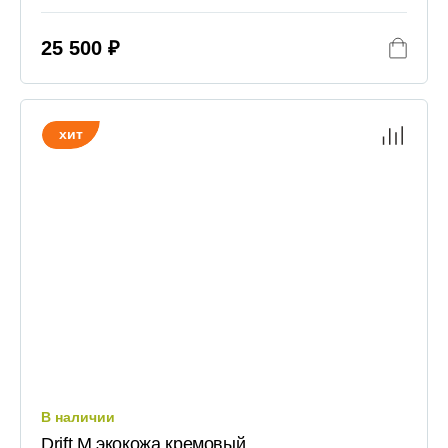
25 500 ₽
хит
В наличии
Drift M экокожа кремовый