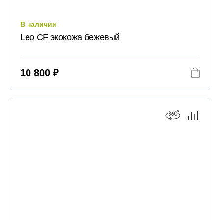
В наличии
Leo CF экокожа бежевый
10 800 ₽