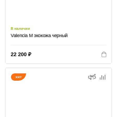
В наличии
Valencia M экокожа черный
22 200 ₽
хит