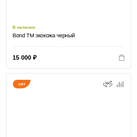
В наличии
Bond TM экокожа черный
15 000 ₽
хит