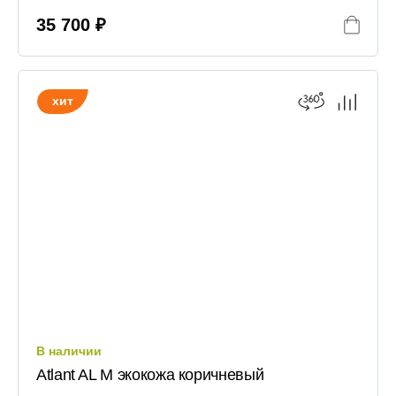
35 700 ₽
хит
В наличии
Atlant AL M экокожа коричневый