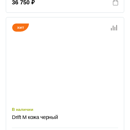
36 750 ₽
хит
В наличии
Drift M кожа черный