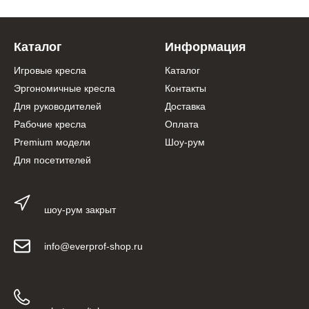
Каталог
Информация
Игровые кресла
Каталог
Эргономичные кресла
Контакты
Для руководителей
Доставка
Рабочие кресла
Оплата
Premium модели
Шоу-рум
Для посетителей
шоу-рум закрыт
info@everprof-shop.ru