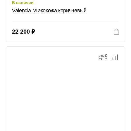
В наличии
Valencia M экокожа коричневый
22 200 ₽